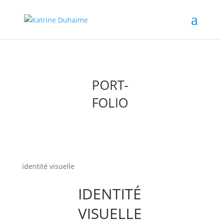
PORT-
FOLIO
identité visuelle
IDENTITÉ
VISUELLE