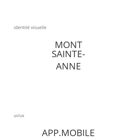
identité visuelle
MONT
SAINTE-
ANNE
ui/ux
APP.MOBILE