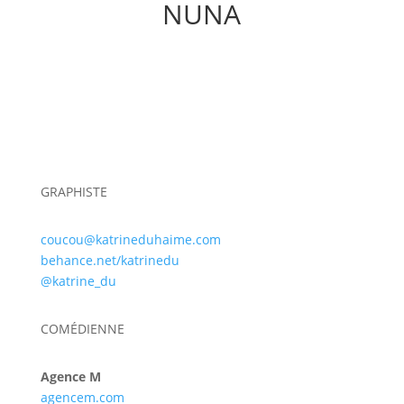
NUNA
GRAPHISTE
coucou@katrineduhaime.com
behance.net/katrinedu
@katrine_du
COMÉDIENNE
Agence M
agencem.com