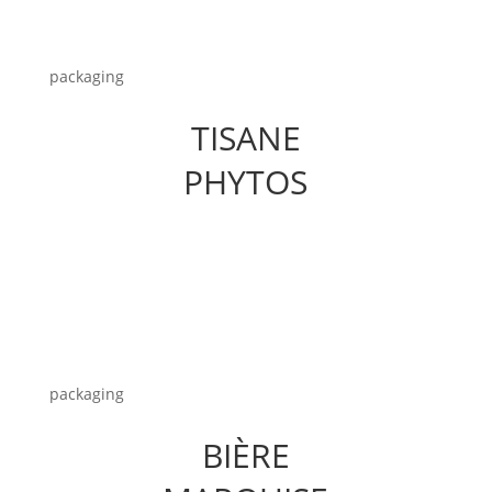
packaging
TISANE
PHYTOS
packaging
BIÈRE