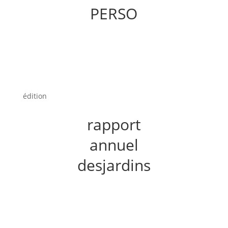
PERSO
édition
rapport
annuel
desjardins