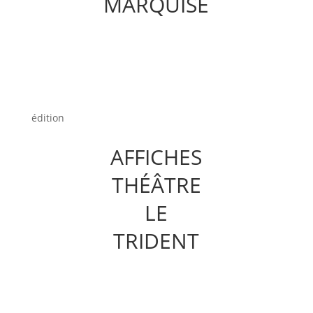
MARQUISE
édition
AFFICHES
THÉÂTRE
LE
TRIDENT