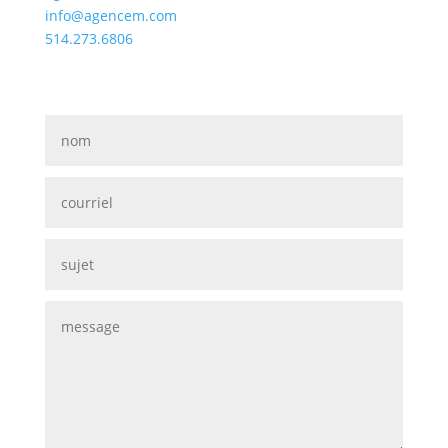
info@agencem.com
514.273.6806