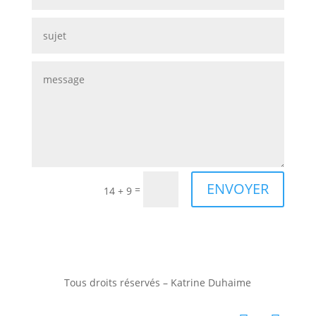
ENVOYER
=
14 + 9
Tous droits réservés – Katrine Duhaime