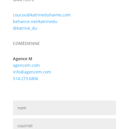
coucou@katrineduhaime.com
behance.net/katrinedu
@katrine_du
COMÉDIENNE
Agence M
agencem.com
info@agencem.com
514.273.6806