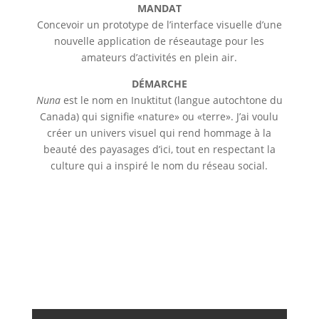
MANDAT
Concevoir un prototype de l’interface visuelle d’une
nouvelle application de réseautage pour les
amateurs d’activités en plein air.
DÉMARCHE
Nuna
est le nom en Inuktitut (langue autochtone du
Canada) qui signifie «nature» ou «terre». J’ai voulu
créer un univers visuel qui rend hommage à la
beauté des payasages d’ici, tout en respectant la
culture qui a inspiré le nom du réseau social.