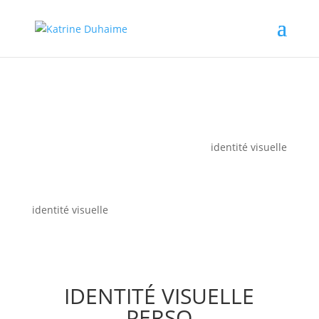
identité visuelle
identité visuelle
IDENTITÉ VISUELLE
PERSO