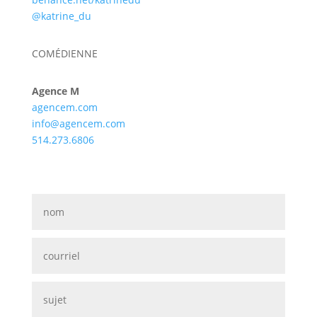
@katrine_du
COMÉDIENNE
Agence M
agencem.com
info@agencem.com
514.273.6806