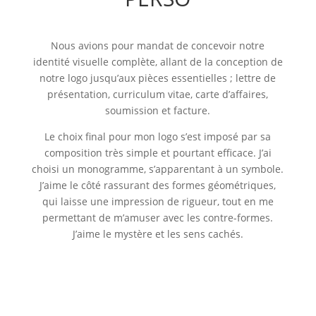
Nous avions pour mandat de concevoir notre
identité visuelle complète, allant de la conception de
notre logo jusqu’aux pièces essentielles ; lettre de
présentation, curriculum vitae, carte d’affaires,
soumission et facture.
Le choix final pour mon logo s’est imposé par sa
composition très simple et pourtant efficace. J’ai
choisi un monogramme, s’apparentant à un symbole.
J’aime le côté rassurant des formes géométriques,
qui laisse une impression de rigueur, tout en me
permettant de m’amuser avec les contre-formes.
J’aime le mystère et les sens cachés.