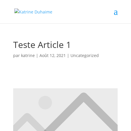
Teste Article 1
par
katrine
|
Août 12, 2021
|
Uncategorized