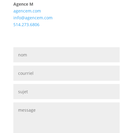
Agence M
agencem.com
info@agencem.com
514.273.6806